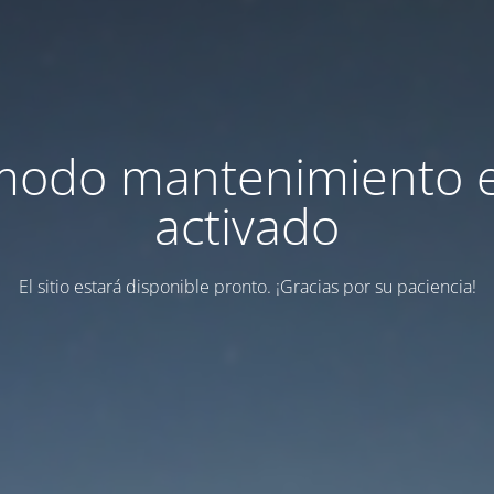
modo mantenimiento 
activado
El sitio estará disponible pronto. ¡Gracias por su paciencia!