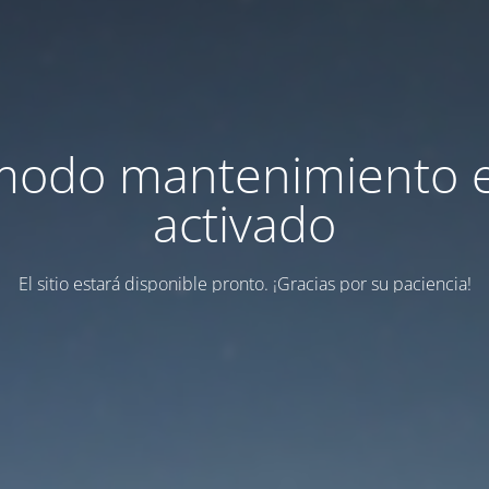
modo mantenimiento 
activado
El sitio estará disponible pronto. ¡Gracias por su paciencia!