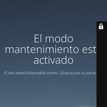
El modo
mantenimiento está
activado
El sitio estará disponible pronto. ¡Gracias por su paciencia!