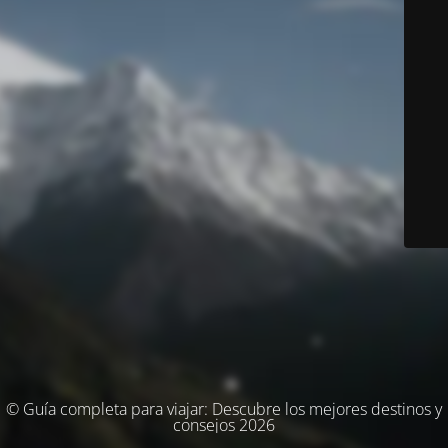
© Guía completa para viajar: Descubre los mejores destinos y
consejos 2026