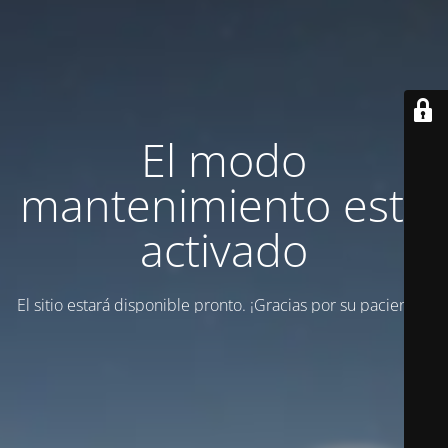
El modo
mantenimiento está
activado
El sitio estará disponible pronto. ¡Gracias por su paciencia!