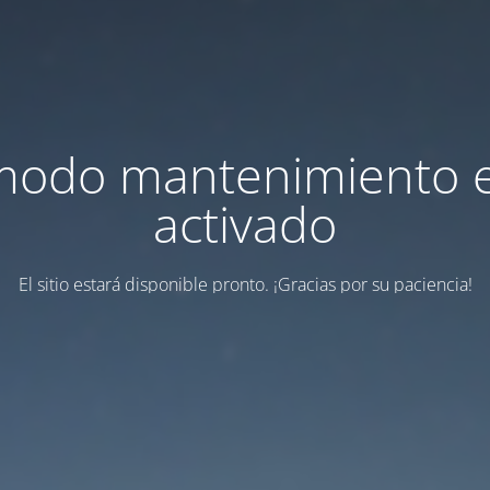
modo mantenimiento 
activado
El sitio estará disponible pronto. ¡Gracias por su paciencia!