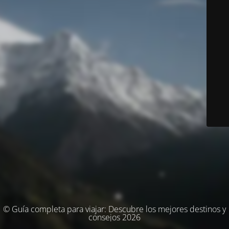
© Guía completa para viajar: Descubre los mejores destinos y
consejos 2026