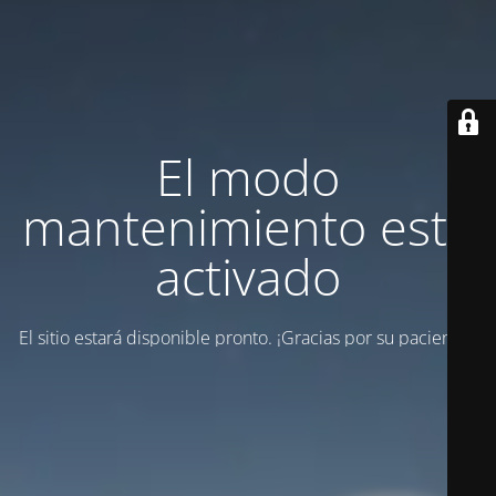
El modo
mantenimiento está
activado
El sitio estará disponible pronto. ¡Gracias por su paciencia!