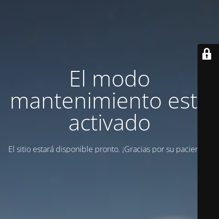
El modo
mantenimiento está
activado
El sitio estará disponible pronto. ¡Gracias por su paciencia!