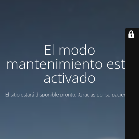
El modo
mantenimiento está
activado
El sitio estará disponible pronto. ¡Gracias por su paciencia!