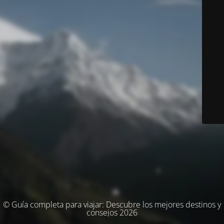
© Guía completa para viajar: Descubre los mejores destinos y
consejos 2026