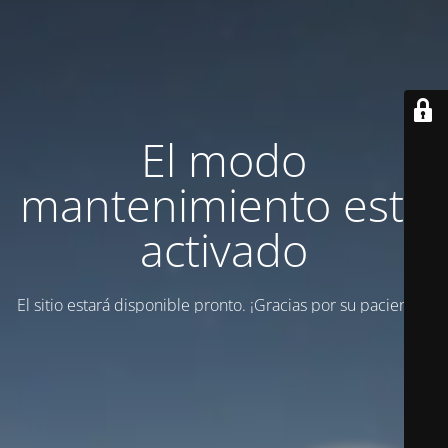
El modo
mantenimiento está
activado
El sitio estará disponible pronto. ¡Gracias por su paciencia!