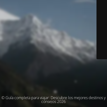
© Guía completa para viajar: Descubre los mejores destinos y
consejos 2026