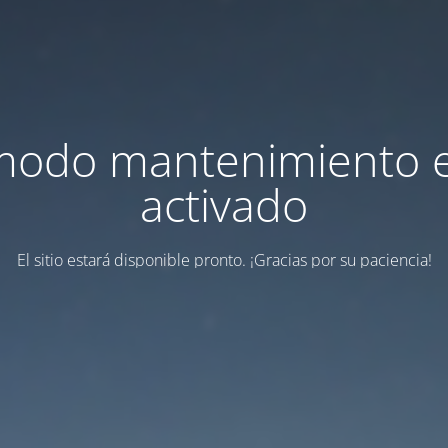
modo mantenimiento 
activado
El sitio estará disponible pronto. ¡Gracias por su paciencia!