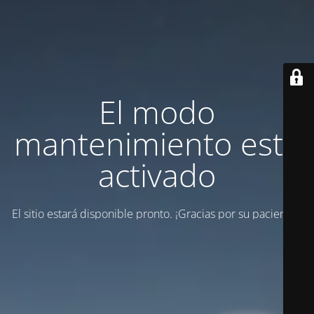
El modo
mantenimiento está
activado
El sitio estará disponible pronto. ¡Gracias por su paciencia!