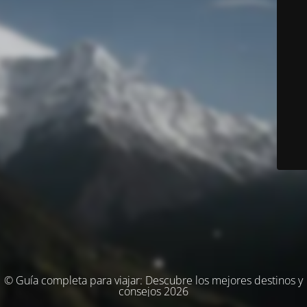
© Guía completa para viajar: Descubre los mejores destinos y
consejos 2026