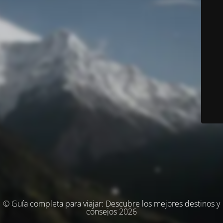
© Guía completa para viajar: Descubre los mejores destinos y
consejos 2026