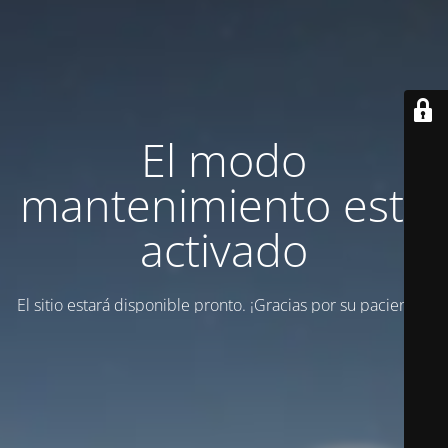
El modo
mantenimiento está
activado
El sitio estará disponible pronto. ¡Gracias por su paciencia!