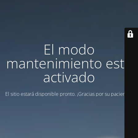
El modo
mantenimiento está
activado
El sitio estará disponible pronto. ¡Gracias por su paciencia!