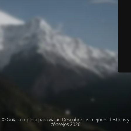
© Guía completa para viajar: Descubre los mejores destinos y
consejos 2026