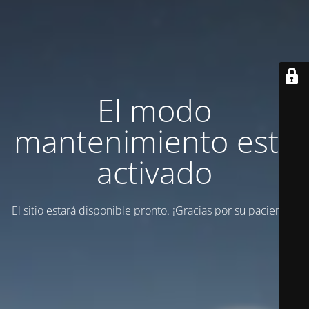
El modo
mantenimiento está
activado
El sitio estará disponible pronto. ¡Gracias por su paciencia!