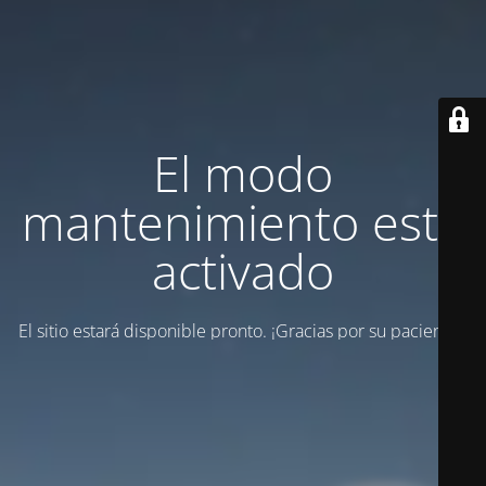
El modo
mantenimiento está
activado
El sitio estará disponible pronto. ¡Gracias por su paciencia!