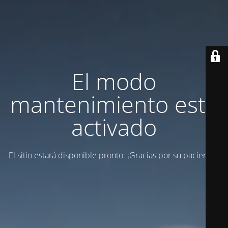
El modo
mantenimiento está
activado
El sitio estará disponible pronto. ¡Gracias por su paciencia!