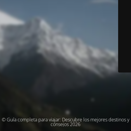
© Guía completa para viajar: Descubre los mejores destinos y
consejos 2026