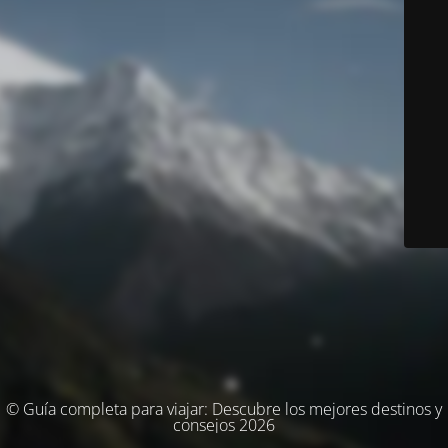
© Guía completa para viajar: Descubre los mejores destinos y
consejos 2026