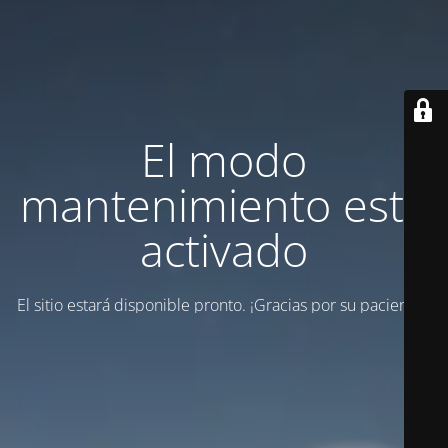
El modo
mantenimiento está
activado
El sitio estará disponible pronto. ¡Gracias por su paciencia!