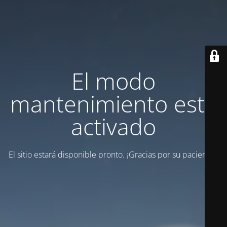
El modo
mantenimiento está
activado
El sitio estará disponible pronto. ¡Gracias por su paciencia!