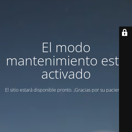
El modo
mantenimiento está
activado
El sitio estará disponible pronto. ¡Gracias por su paciencia!