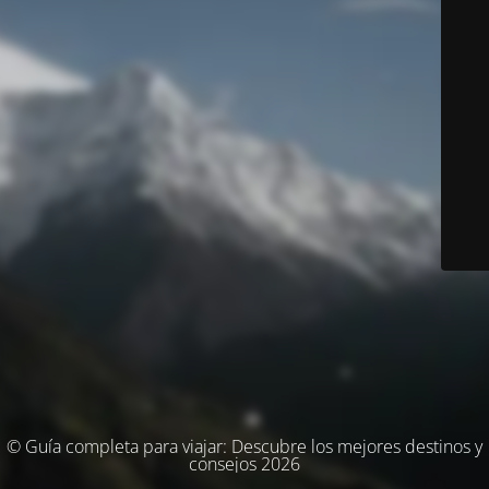
© Guía completa para viajar: Descubre los mejores destinos y
consejos 2026