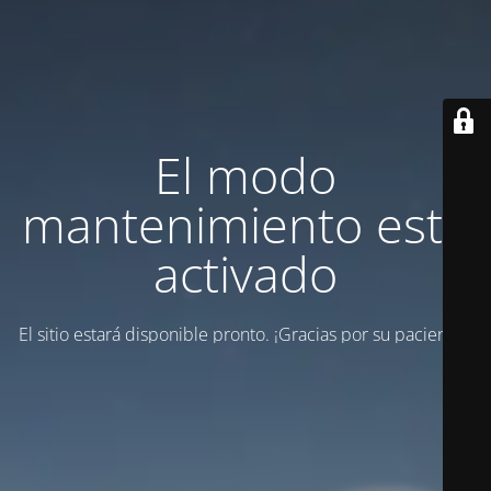
El modo
mantenimiento está
activado
El sitio estará disponible pronto. ¡Gracias por su paciencia!