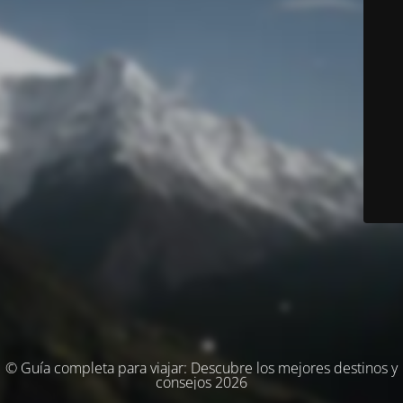
© Guía completa para viajar: Descubre los mejores destinos y
consejos 2026