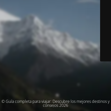
© Guía completa para viajar: Descubre los mejores destinos y
consejos 2026