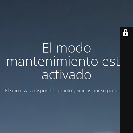
El modo
mantenimiento está
activado
El sitio estará disponible pronto. ¡Gracias por su paciencia!