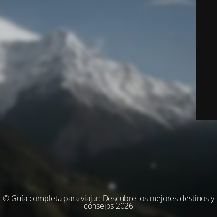
© Guía completa para viajar: Descubre los mejores destinos y
consejos 2026