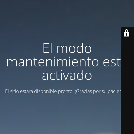
El modo
mantenimiento está
activado
El sitio estará disponible pronto. ¡Gracias por su paciencia!