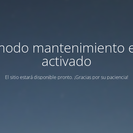
modo mantenimiento 
activado
El sitio estará disponible pronto. ¡Gracias por su paciencia!