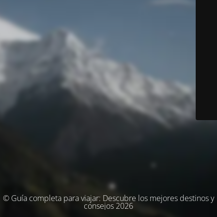
© Guía completa para viajar: Descubre los mejores destinos y
consejos 2026