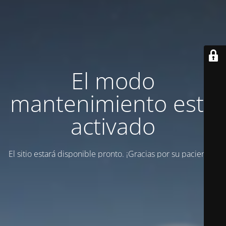
El modo
mantenimiento está
activado
El sitio estará disponible pronto. ¡Gracias por su paciencia!