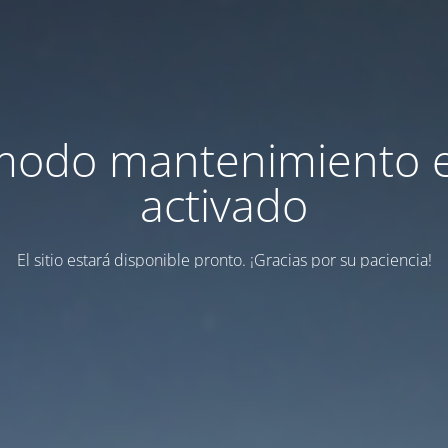
modo mantenimiento 
activado
El sitio estará disponible pronto. ¡Gracias por su paciencia!