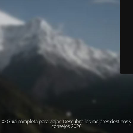
© Guía completa para viajar: Descubre los mejores destinos y
consejos 2026