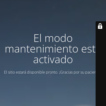
El modo
mantenimiento está
activado
El sitio estará disponible pronto. ¡Gracias por su paciencia!