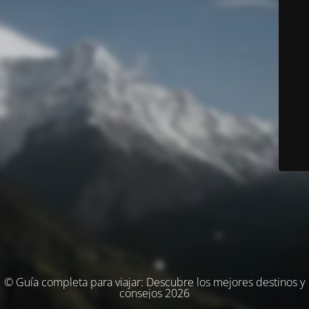
© Guía completa para viajar: Descubre los mejores destinos y
consejos 2026