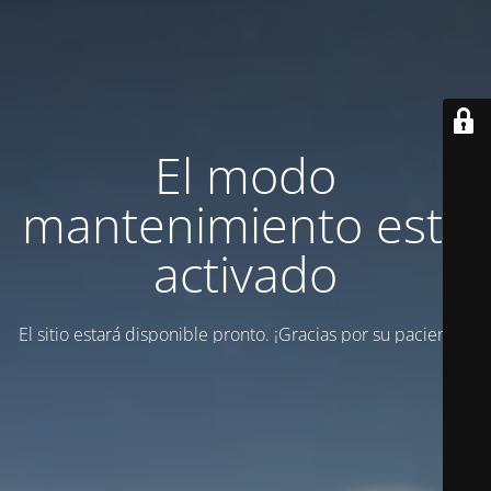
El modo
mantenimiento está
activado
El sitio estará disponible pronto. ¡Gracias por su paciencia!