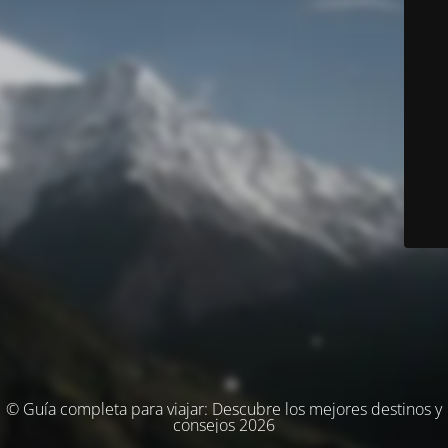
© Guía completa para viajar: Descubre los mejores destinos y
consejos 2026