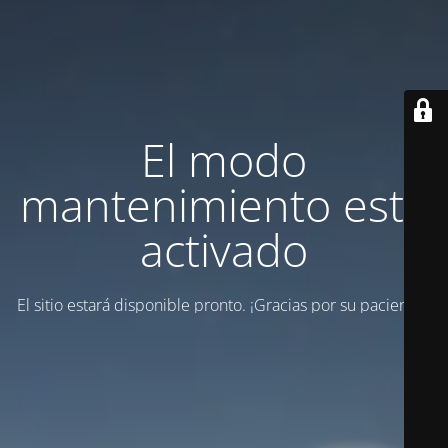
El modo
mantenimiento está
activado
El sitio estará disponible pronto. ¡Gracias por su paciencia!