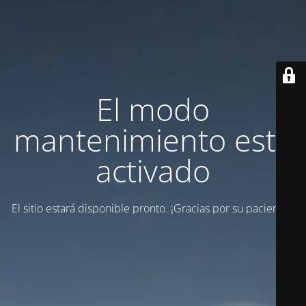
El modo
mantenimiento está
activado
El sitio estará disponible pronto. ¡Gracias por su paciencia!