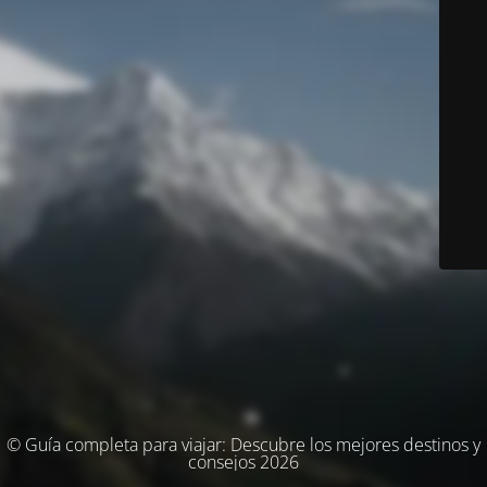
© Guía completa para viajar: Descubre los mejores destinos y
consejos 2026