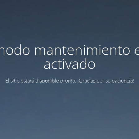
modo mantenimiento 
activado
El sitio estará disponible pronto. ¡Gracias por su paciencia!